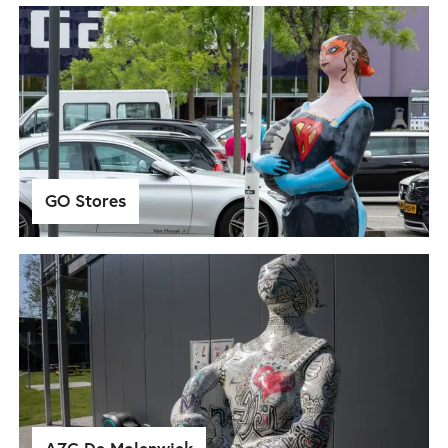
GO Stores