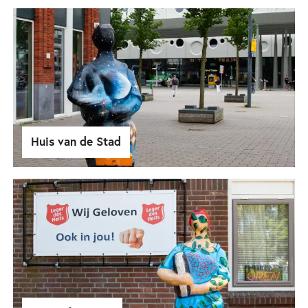
Huis van de Stad