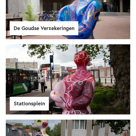
De Goudse Verzekeringen
Stationsplein