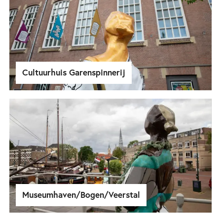
Cultuurhuis Garenspinnerij
Museumhaven/Bogen/Veerstal