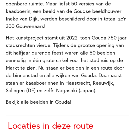
openbare ruimte. Maar liefst 50 versies van de
kaasboerin, een beeld van de Goudse beeldhouwer
Ineke van Dijk, werden beschilderd door in totaal zo'n
300 Gouwenaars!
Het kunstproject stamt uit 2022, toen Gouda 750 jaar
stadsrechten vierde. Tijdens de grootse opening van
dit halfjaar durende feest waren alle 50 beelden
eenmalig in één grote cirkel voor het stadhuis op de
Markt te zien. Nu staan er beelden in een route door
de binnenstad en alle wijken van Gouda. Daarnaast
staan er kaasboerinnen in Haastrecht, Reeuwijk,
Solingen (DE) en zelfs Nagasaki (Japan).
Bekijk alle beelden in Gouda!
Locaties in deze route