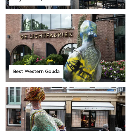
Best Western Gouda